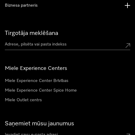
Biznesa partneris
Tirgotāja meklēšana
Miele Experience Centers
Miele Experience Center Brīvības
Miele Experience Center Spice Home
Miele Outlet centrs
Saņemiet mūsu jaunumus