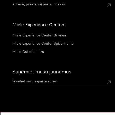
Miele Experience Centers
Miele Experience Center Brīvības
Miele Experience Center Spice Home
Miele Outlet centrs
Saņemiet mūsu jaunumus